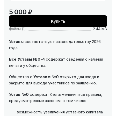
5 000 ₽
Купить
Файлы (1)
2.44 MB
Уставы
соответствуют законодательству 2026
года.
Все Уставы №0-4
содержат сведения о наличии
печати у общества.
Общество с
Уставом №0
открыто для входа и
закрыто для выхода участников по заявлению.
Устав №0
содержит без изменения все правила,
предусмотренные законом, в том числе:
возможность увеличения уставного капитала