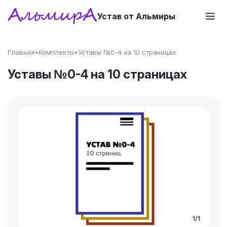
Устав от Альмиры
Главная
•
Комплекты
•
Уставы №0-4 на 10 страницах
Уставы №0-4 на 10 страницах
1/1