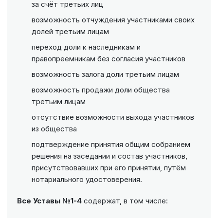
за счёт третьих лиц
возможность отчуждения участниками своих
долей третьим лицам
переход доли к наследникам и
правопреемникам без согласия участников
возможность залога доли третьим лицам
возможность продажи доли общества
третьим лицам
отсутствие возможности выхода участников
из общества
подтверждение принятия общим собранием
решения на заседании и состав участников,
присутствовавших при его принятии, путём
нотариального удостоверения.
Все Уставы №1-4
содержат, в том числе: