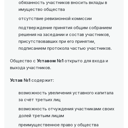
обязанность участников вносить вклады в
имущество общества
отсутствие ревизионной комиссии
подтверждение принятия общим собранием
решения на заседании и состав участников,
присутствовавших при его принятии,
подписанием протокола частью участников.
Общество с
Уставом №1
открыто для входа и
выхода участников.
Устав №1
содержит:
возможность увеличения уставного капитала
за счёт третьих лиц
возможность отчуждения участниками своих
долей третьим лицам
преимущественное право у общества