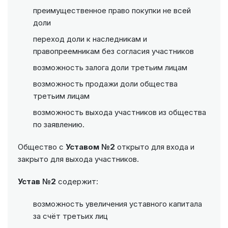
преимущественное право покупки не всей
доли
переход доли к наследникам и
правопреемникам без согласия участников
возможность залога доли третьим лицам
возможность продажи доли общества
третьим лицам
возможность выхода участников из общества
по заявлению.
Общество с
Уставом №2
открыто для входа и
закрыто для выхода участников.
Устав №2
содержит:
возможность увеличения уставного капитала
за счёт третьих лиц