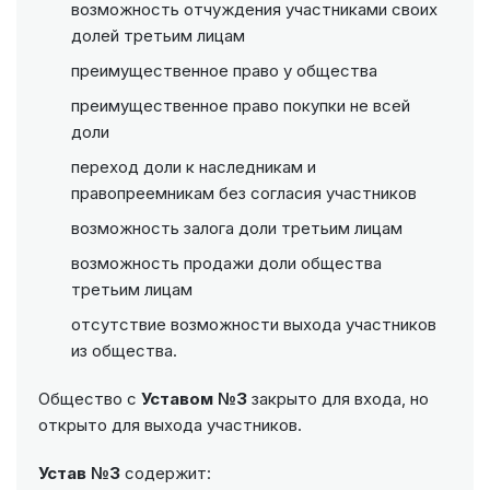
возможность отчуждения участниками своих
долей третьим лицам
преимущественное право у общества
преимущественное право покупки не всей
доли
переход доли к наследникам и
правопреемникам без согласия участников
возможность залога доли третьим лицам
возможность продажи доли общества
третьим лицам
отсутствие возможности выхода участников
из общества.
Общество с
Уставом №3
закрыто для входа, но
открыто для выхода участников.
Устав №3
содержит: