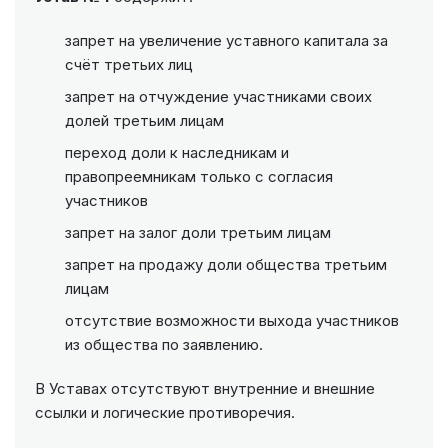
запрет на увеличение уставного капитала за
счёт третьих лиц
запрет на отчуждение участниками своих
долей третьим лицам
переход доли к наследникам и
правопреемникам только с согласия
участников
запрет на залог доли третьим лицам
запрет на продажу доли общества третьим
лицам
отсутствие возможности выхода участников
из общества по заявлению.
В Уставах отсутствуют внутренние и внешние
ссылки и логические противоречия.